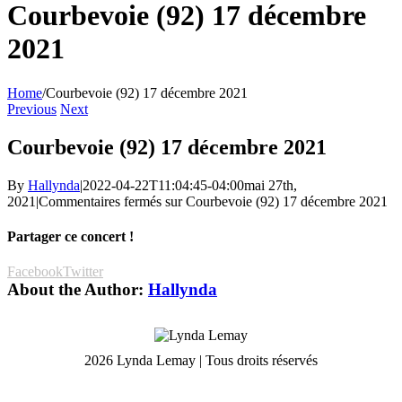
Courbevoie (92) 17 décembre
2021
Home
/
Courbevoie (92) 17 décembre 2021
Previous
Next
Courbevoie (92) 17 décembre 2021
By
Hallynda
|
2022-04-22T11:04:45-04:00
mai 27th,
2021
|
Commentaires fermés
sur Courbevoie (92) 17 décembre 2021
Partager ce concert !
Facebook
Twitter
About the Author:
Hallynda
2026 Lynda Lemay | Tous droits réservés