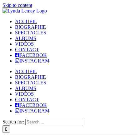
Skip to content
ACCUEIL
BIOGRAPHIE
SPECTACLES
ALBUMS
VIDÉOS
CONTACT
FACEBOOK
INSTAGRAM
ACCUEIL
BIOGRAPHIE
SPECTACLES
ALBUMS
VIDÉOS
CONTACT
FACEBOOK
INSTAGRAM
Search for: