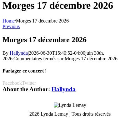
Morges 17 décembre 2026
Home
/
Morges 17 décembre 2026
Previous
Morges 17 décembre 2026
By
Hallynda
|
2026-06-30T15:40:52-04:00
juin 30th,
2026
|
Commentaires fermés
sur Morges 17 décembre 2026
Partager ce concert !
Facebook
Twitter
About the Author:
Hallynda
2026 Lynda Lemay | Tous droits réservés