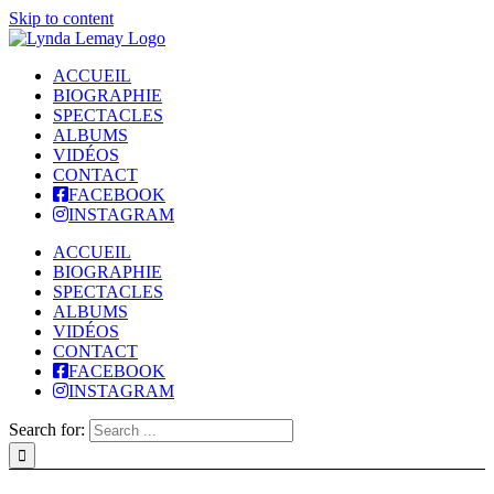
Skip to content
ACCUEIL
BIOGRAPHIE
SPECTACLES
ALBUMS
VIDÉOS
CONTACT
FACEBOOK
INSTAGRAM
ACCUEIL
BIOGRAPHIE
SPECTACLES
ALBUMS
VIDÉOS
CONTACT
FACEBOOK
INSTAGRAM
Search for: