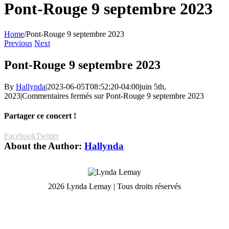
Pont-Rouge 9 septembre 2023
Home
/
Pont-Rouge 9 septembre 2023
Previous
Next
Pont-Rouge 9 septembre 2023
By
Hallynda
|
2023-06-05T08:52:20-04:00
juin 5th,
2023
|
Commentaires fermés
sur Pont-Rouge 9 septembre 2023
Partager ce concert !
Facebook
Twitter
About the Author:
Hallynda
2026 Lynda Lemay | Tous droits réservés