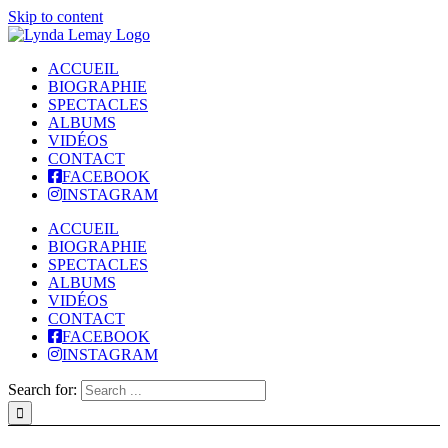
Skip to content
ACCUEIL
BIOGRAPHIE
SPECTACLES
ALBUMS
VIDÉOS
CONTACT
FACEBOOK
INSTAGRAM
ACCUEIL
BIOGRAPHIE
SPECTACLES
ALBUMS
VIDÉOS
CONTACT
FACEBOOK
INSTAGRAM
Search for: