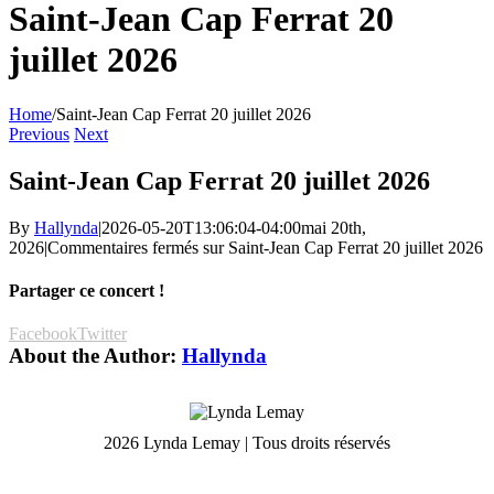
Saint-Jean Cap Ferrat 20
juillet 2026
Home
/
Saint-Jean Cap Ferrat 20 juillet 2026
Previous
Next
Saint-Jean Cap Ferrat 20 juillet 2026
By
Hallynda
|
2026-05-20T13:06:04-04:00
mai 20th,
2026
|
Commentaires fermés
sur Saint-Jean Cap Ferrat 20 juillet 2026
Partager ce concert !
Facebook
Twitter
About the Author:
Hallynda
2026 Lynda Lemay | Tous droits réservés