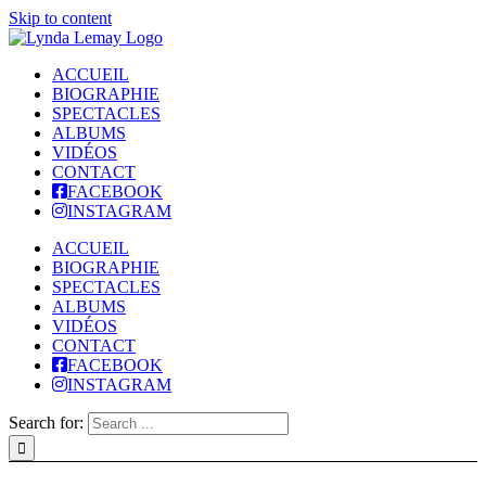
Skip to content
ACCUEIL
BIOGRAPHIE
SPECTACLES
ALBUMS
VIDÉOS
CONTACT
FACEBOOK
INSTAGRAM
ACCUEIL
BIOGRAPHIE
SPECTACLES
ALBUMS
VIDÉOS
CONTACT
FACEBOOK
INSTAGRAM
Search for: